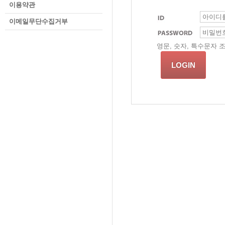
이용약관
이메일무단수집거부
영문, 숫자, 특수문자 