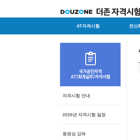
AT자격시험
전산
자격시험 안내
2026년 자격시험 일정
동영상 강좌