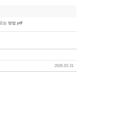
는 방법.pdf
2026.03.31