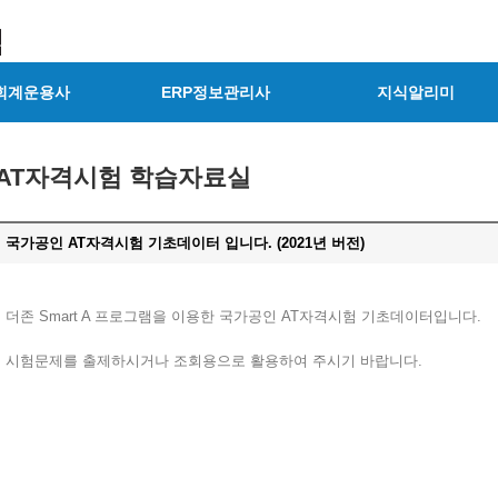
회계운용사
ERP정보관리사
지식알리미
AT자격시험 학습자료실
국가공인 AT자격시험 기초데이터 입니다. (2021년 버전)
더존 Smart A 프로그램을 이용한 국가공인 AT자격시험 기초데이터입니다.
시험문제를 출제하시거나 조회용으로 활용하여 주시기 바랍니다.