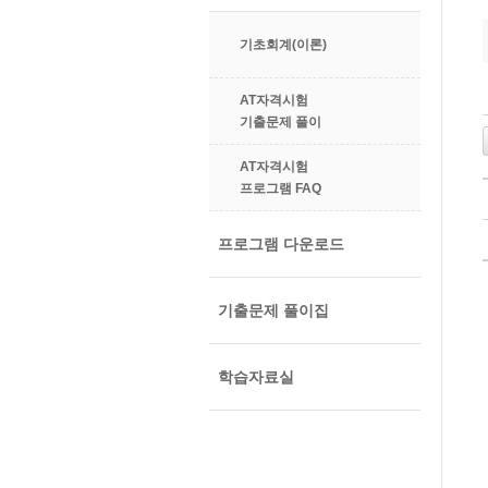
기초회계(이론)
AT자격시험
기출문제 풀이
AT자격시험
프로그램 FAQ
프로그램 다운로드
기출문제 풀이집
학습자료실