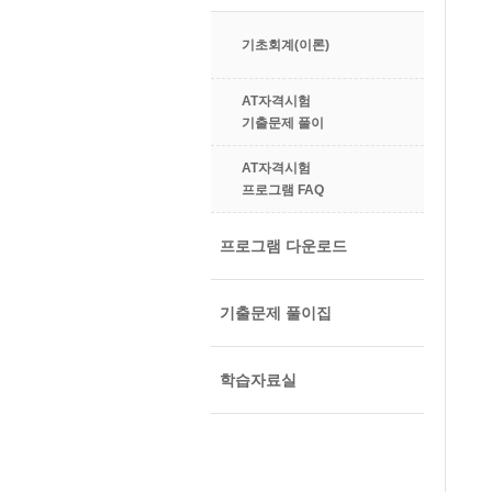
기초회계(이론)
AT자격시험
기출문제 풀이
AT자격시험
프로그램 FAQ
프로그램 다운로드
기출문제 풀이집
학습자료실