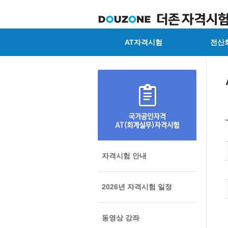
AT자격시험
전산
자격시험 안내
2026년 자격시험 일정
동영상 강좌