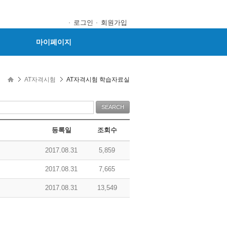
로그인
회원가입
마이페이지
AT자격시험
AT자격시험 학습자료실
등록일
조회수
2017.08.31
5,859
2017.08.31
7,665
2017.08.31
13,549