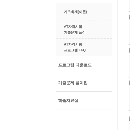
기초회계(이론)
AT자격시험
기출문제 풀이
AT자격시험
프로그램 FAQ
프로그램 다운로드
기출문제 풀이집
학습자료실