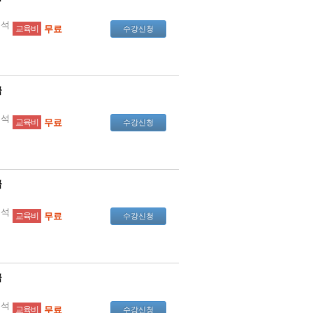
분석
교육비
무료
수강신청
급
분석
교육비
무료
수강신청
급
분석
교육비
무료
수강신청
급
분석
교육비
무료
수강신청