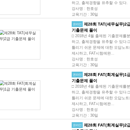
하고, 출제경향을 유추할 수 있다.
강사명
:
한호성
교육기간
:
30일
제28회 TAT(세무실무)2
온라인
기출문제 풀이
□ 2018년 4월 출제된 기출문제를
하고, 출제경향을 유추할 수 있다.□
틀리기 쉬운 문제에 대한 오답노트
제시하고, FAT시험에완...
강사명
:
한호성
교육기간
:
30일
제28회 FAT(회계실무)1
온라인
기출문제 풀이
□ 2018년 4월 출제된 기출문제를
하고, 출제경향을 유추할 수 있다.□
틀리기 쉬운 문제에 대한 오답노트
제시하고, FAT시험에완...
강사명
:
한호성
교육기간
:
30일
제28회 FAT(회계실무)2
온라인