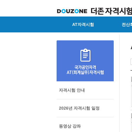
AT자격시험
전산
자격시험 안내
2026년 자격시험 일정
동영상 강좌