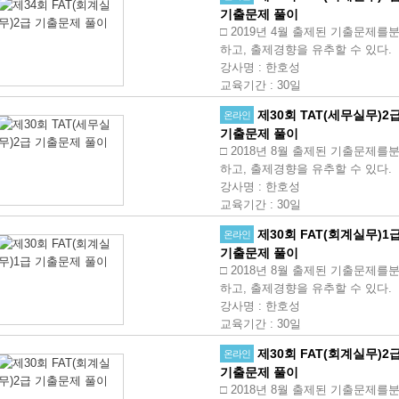
기출문제 풀이
□ 2019년 4월 출제된 기출문제를
하고, 출제경향을 유추할 수 있다.
강사명
:
한호성
교육기간
:
30일
제30회 TAT(세무실무)2
온라인
기출문제 풀이
□ 2018년 8월 출제된 기출문제를
하고, 출제경향을 유추할 수 있다.
강사명
:
한호성
교육기간
:
30일
제30회 FAT(회계실무)1
온라인
기출문제 풀이
□ 2018년 8월 출제된 기출문제를
하고, 출제경향을 유추할 수 있다.
강사명
:
한호성
교육기간
:
30일
제30회 FAT(회계실무)2
온라인
기출문제 풀이
□ 2018년 8월 출제된 기출문제를