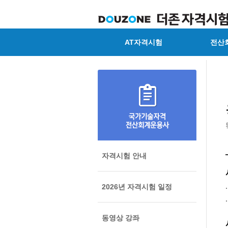
AT자격시험
전산
자격시험 안내
2026년 자격시험 일정
동영상 강좌