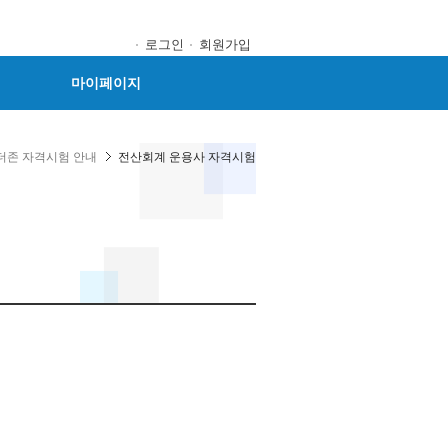
로그인
회원가입
마이페이지
더존 자격시험 안내
전산회계 운용사 자격시험