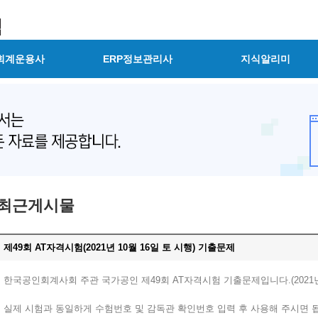
회계운용사
ERP정보관리사
지식알리미
최근게시물
제49회 AT자격시험(2021년 10월 16일 토 시행) 기출문제
한국공인회계사회 주관 국가공인 제49회 AT자격시험 기출문제입니다.(2021년 
실제 시험과 동일하게 수험번호 및 감독관 확인번호 입력 후 사용해 주시면 