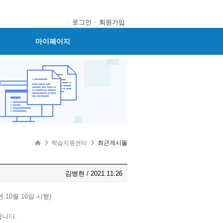
로그인
회원가입
마이페이지
학습지원센터
최근게시물
김병현 / 2021.11.26
10월 16일 시행)
됩니다.