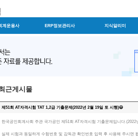
회계운용사
ERP정보관리사
지식알리미
최근게시물
제51회 AT자격시험 TAT 1,2급 기출문제(2022년 2월 19일 토 시행)😃
한국공인회계사회 주관 국가공인 제51회 AT자격시험 기출문제입니다.(2022년 
실제 시험과 동일하게 수험번호 및 감독관 확인번호 입력 후 사용해 주시면 