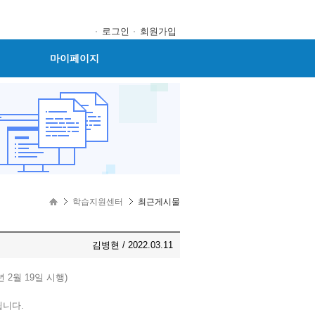
로그인
회원가입
마이페이지
학습지원센터
최근게시물
김병현 / 2022.03.11
2월 19일 시행)
됩니다.