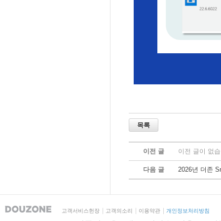
이전 글
이전 글이 없습
다음 글
2026년 더존 
고객서비스헌장
고객의소리
이용약관
개인정보처리방침