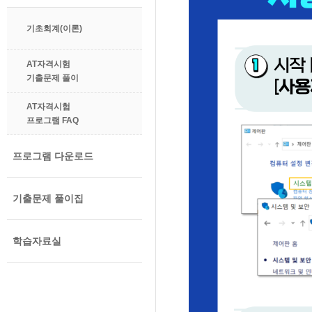
기초회계(이론)
AT자격시험
기출문제 풀이
AT자격시험
프로그램 FAQ
프로그램 다운로드
기출문제 풀이집
학습자료실