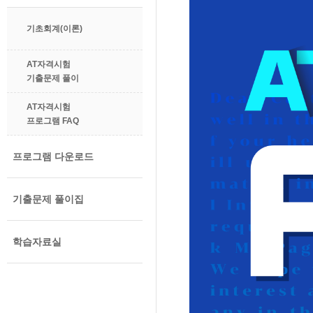
기초회계(이론)
AT자격시험
기출문제 풀이
AT자격시험
프로그램 FAQ
프로그램 다운로드
기출문제 풀이집
학습자료실