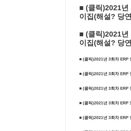
■ (클릭)202
이집(해설? 당
■ (클릭)202
이집(해설? 당연
■ (클릭)2021년 3회차 E
■ (클릭)2021년 3회차 E
■ (클릭)2021년 3회차 E
■ (클릭)2021년 3회차 E
■ (클릭)2021년 3회차 E