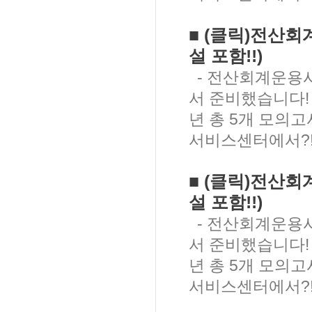
■
(클릭)
전산회계
설 포함!!)
- 전산회계운용사
서 준비했습니다!
년 총 5개 모의
서비스센터에서?!
■
(클릭)
전산회계
설 포함!!)
- 전산회계운용사
서 준비했습니다!
년 총 5개 모의
서비스센터에서?!