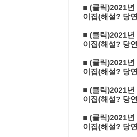
■ (클릭)202
이집(해설? 당연
■ (클릭)202
이집(해설? 당연
■ (클릭)202
이집(해설? 당연
■ (클릭)202
이집(해설? 당
■ (클릭)202
이집(해설? 당