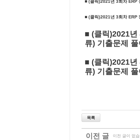
■ (클릭)2021년 3회차 E
■ (클릭)2021년 3회차 E
■ (클릭)2021
류) 기출문제 
■ (클릭)2021
류) 기출문제 
이전 글
이전 글이 없습