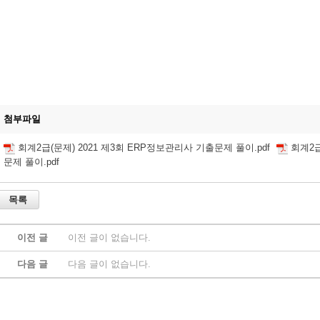
첨부파일
회계2급(문제) 2021 제3회 ERP정보관리사 기출문제 풀이.pdf
회계2급
문제 풀이.pdf
이전 글
이전 글이 없습니다.
다음 글
다음 글이 없습니다.