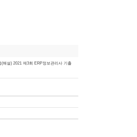
(해설) 2021 제3회 ERP정보관리사 기출