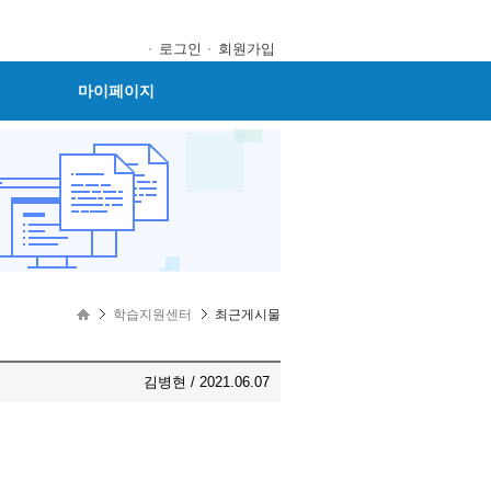
로그인
회원가입
마이페이지
학습지원센터
최근게시물
김병현 / 2021.06.07