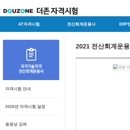
AT자격시험
전산회계운용사
ERP
2021 전산회계운
자격시험 안내
2026년 자격시험 일정
동영상 강좌