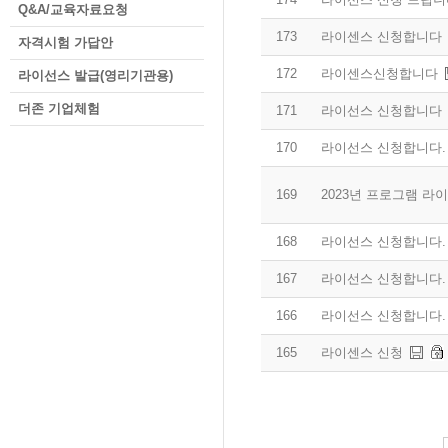
Q&A/교육자료요청
173
라이센스 신청합니다
자격시험 가답안
172
라이센스신청합니다
라이선스 발급(영리기관용)
더존 기업체험
171
라이선스 신청합니다
170
라이선스 신청합니다.
169
2023년 프로그램 라
168
라이선스 신청합니다.
167
라이선스 신청합니다.
166
라이선스 신청합니다.
165
라이센스 신청