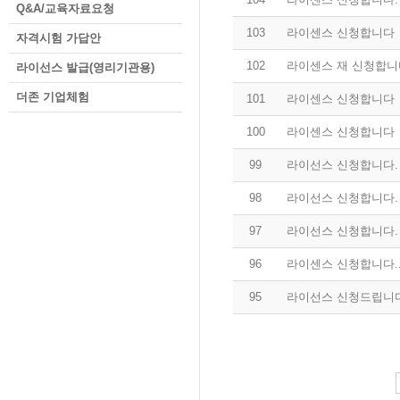
Q&A/교육자료요청
103
라이센스 신청합니다
자격시험 가답안
102
라이센스 재 신청합니
라이선스 발급(영리기관용)
더존 기업체험
101
라이센스 신청합니다
100
라이센스 신청합니다
99
라이선스 신청합니다.
98
라이선스 신청합니다.
97
라이선스 신청합니다.
96
라이센스 신청합니다.
95
라이선스 신청드립니다