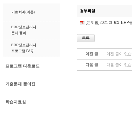
첨부파일
기초회계(이론)
[문제집]2021 제 6회 ER
ERP정보관리사
문제 풀이
ERP정보관리사
프로그램 FAQ
이전 글
이전 글이 없습
다음 글
다음 글이 없습
프로그램 다운로드
기출문제 풀이집
학습자료실