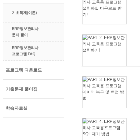
기초회계(이론)
ERP정보관리사
문제 풀이
ERP정보관리사
프로그램 FAQ
프로그램 다운로드
기출문제 풀이집
학습자료실