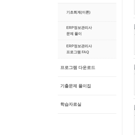
기초회계(이론)
ERP정보관리사
문제 풀이
ERP정보관리사
프로그램 FAQ
프로그램 다운로드
기출문제 풀이집
학습자료실