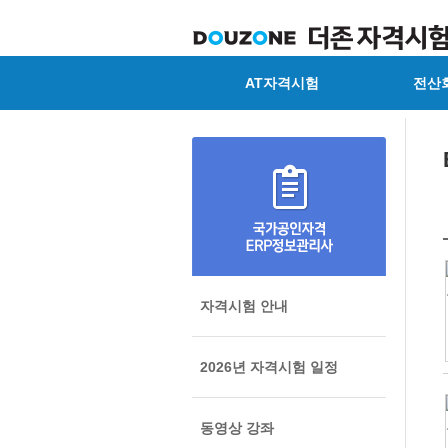
AT자격시험
전산
자격시험 안내
2026년 자격시험 일정
동영상 강좌