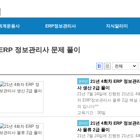
회계운용사
ERP정보관리사
지식알리미
ERP 정보관리사 문제 풀이
21년 4회차 ERP 정보관
온라인
사 생산 2급 풀이
21년 7월 24일에 진행된 21년도 4
차 ERP정보관리사 물류 2급 해설 
의 입니다^^
교육기간
:
30일
21년 4회차 ERP 정보관
온라인
사 물류 2급 풀이
21년 7월 24일에 진행된 21년도 4