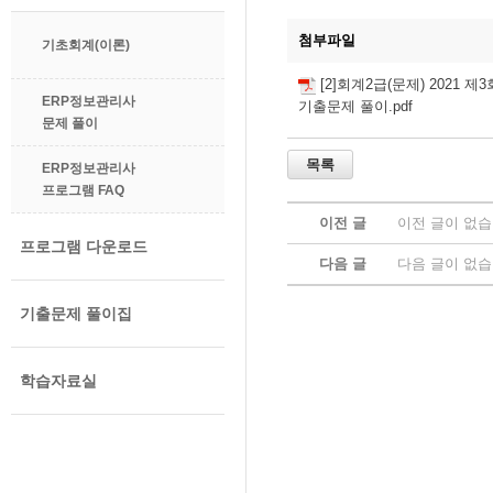
첨부파일
기초회계(이론)
[2]회계2급(문제) 2021 
ERP정보관리사
기출문제 풀이.pdf
문제 풀이
ERP정보관리사
프로그램 FAQ
이전 글
이전 글이 없습
프로그램 다운로드
다음 글
다음 글이 없습
기출문제 풀이집
학습자료실