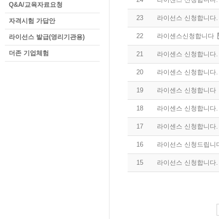
Q&A/교육자료요청
23
라이선스 신청합니다.
자격시험 가답안
22
라이센스신청합니다
라이선스 발급(영리기관용)
더존 기업체험
21
라이센스 신청합니다.
20
라이센스 신청합니다.
19
라이센스 신청합니다
18
라이센스 신청합니다.
17
라이센스 신청합니다.
16
라이선스 신청드립니다
15
라이선스 신청합니다.